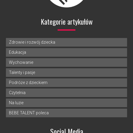
Kategorie artykułów
Zdrowie i rozwój dziecka
Edukacja
Wychowanie
Talenty i pasje
Podróże z dzieckiem
Czytelnia
Na luzie
BEBE TALENT poleca
Social Media