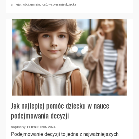
umiejętności
,
umiejętność
,
wspieranie dziecka
Jak najlepiej pomóc dziecku w nauce
podejmowania decyzji
napisany
11 KWIETNIA 2024
Podejmowanie decyzji to jedna z najważniejszych