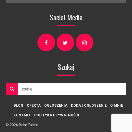
Social Media
Szukaj
BLOG
OFERTA
OGŁOSZENIA
DODAJ OGŁOSZENIE
O MNIE
KONTAKT
POLITYKA PRYWATNOŚCI
© 2026 Bebe Talent