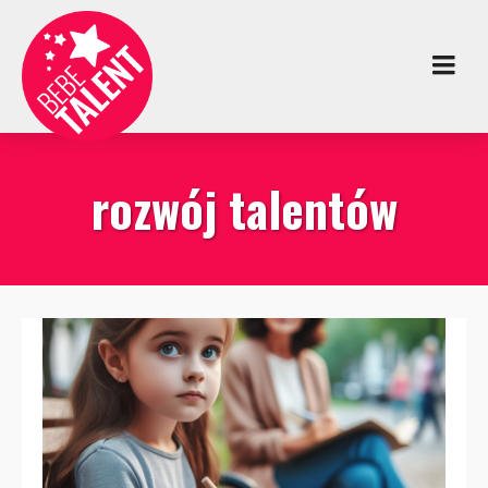
rozwój talentów