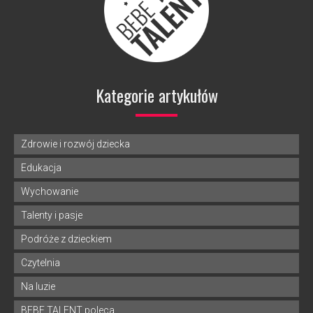
Kategorie artykułów
Zdrowie i rozwój dziecka
Edukacja
Wychowanie
Talenty i pasje
Podróże z dzieckiem
Czytelnia
Na luzie
BEBE TALENT poleca