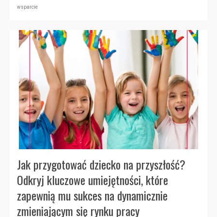
wsparcie
Jak przygotować dziecko na przyszłość?
Odkryj kluczowe umiejętności, które
zapewnią mu sukces na dynamicznie
zmieniającym się rynku pracy