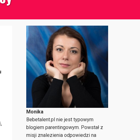
u
Monika
Bebetalent.pl nie jest typowym
,
blogiem parentingowym. Powstał z
misji znalezienia odpowiedzi na