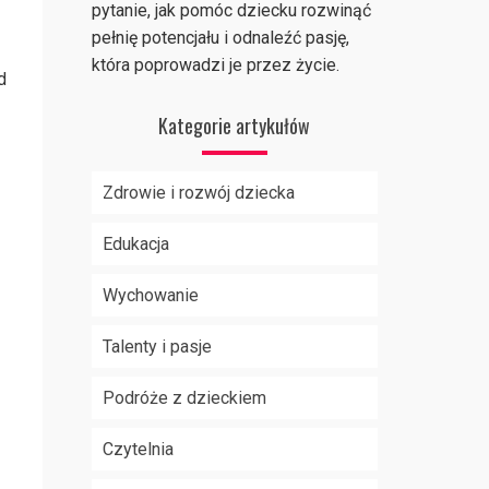
pytanie, jak pomóc dziecku rozwinąć
pełnię potencjału i odnaleźć pasję,
która poprowadzi je przez życie.
d
Kategorie artykułów
Zdrowie i rozwój dziecka
Edukacja
Wychowanie
Talenty i pasje
Podróże z dzieckiem
Czytelnia