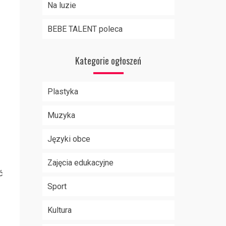
Na luzie
BEBE TALENT poleca
Kategorie ogłoszeń
Plastyka
Muzyka
Języki obce
Zajęcia edukacyjne
ć
Sport
Kultura