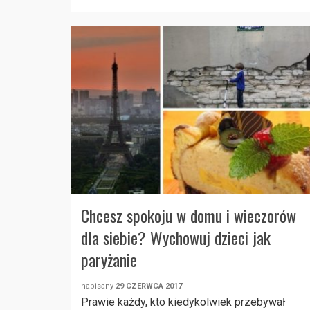
Chcesz spokoju w domu i wieczorów
dla siebie? Wychowuj dzieci jak
paryżanie
napisany
29 CZERWCA 2017
Prawie każdy, kto kiedykolwiek przebywał