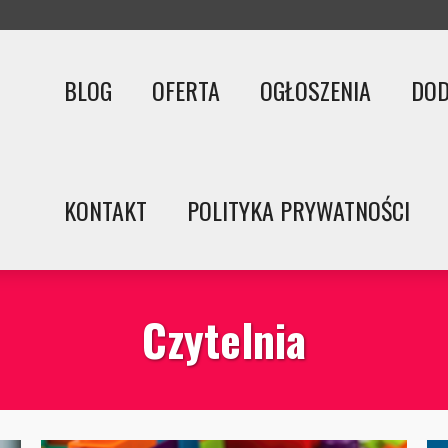
BLOG
OFERTA
OGŁOSZENIA
DOD
KONTAKT
POLITYKA PRYWATNOŚCI
Czytelnia