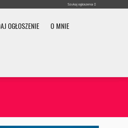
AJ OGŁOSZENIE
O MNIE