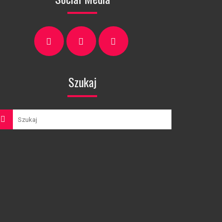
Szukaj