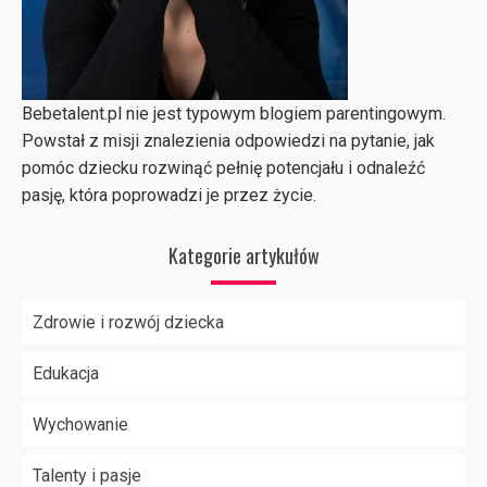
Bebetalent.pl nie jest typowym blogiem parentingowym.
Powstał z misji znalezienia odpowiedzi na pytanie, jak
pomóc dziecku rozwinąć pełnię potencjału i odnaleźć
pasję, która poprowadzi je przez życie.
Kategorie artykułów
Zdrowie i rozwój dziecka
Edukacja
Wychowanie
Talenty i pasje