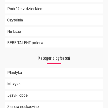
Podróże z dzieckiem
Czytelnia
Na luzie
BEBE TALENT poleca
Kategorie ogłoszeń
Plastyka
Muzyka
Języki obce
Zajęcia edukacyjne