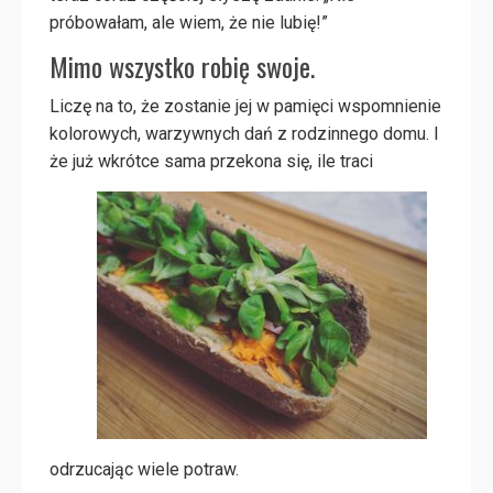
próbowałam, ale wiem, że nie lubię!”
Mimo wszystko robię swoje.
Liczę na to, że zostanie jej w pamięci wspomnienie
kolorowych, warzywnych dań z rodzinnego domu. I
że już
wkrótce sama przekona się, ile traci
odrzucając wiele potraw.