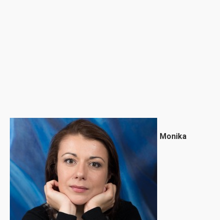
Monika