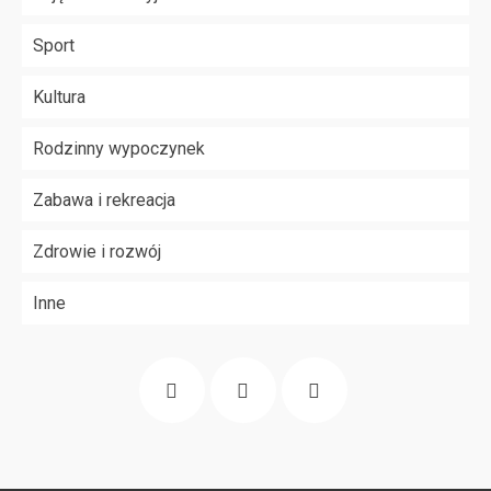
Sport
Kultura
Rodzinny wypoczynek
Zabawa i rekreacja
Zdrowie i rozwój
Inne