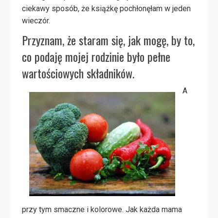
ciekawy sposób, że książkę pochłonęłam w jeden
wieczór.
Przyznam, że staram się, jak mogę, by to,
co podaję mojej rodzinie było pełne
wartościowych składników.
A
przy tym smaczne i kolorowe. Jak każda mama