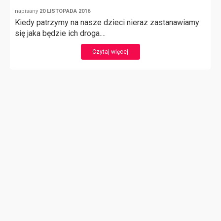
napisany
20 LISTOPADA 2016
Kiedy patrzymy na nasze dzieci nieraz zastanawiamy
się jaka będzie ich droga....
Czytaj więcej