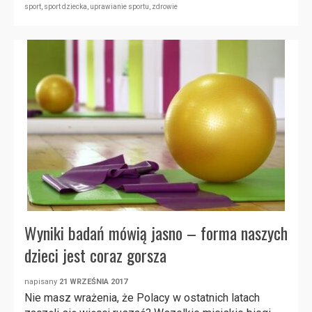
sport
,
sport dziecka
,
uprawianie sportu
,
zdrowie
Wyniki badań mówią jasno – forma naszych
dzieci jest coraz gorsza
napisany
21 WRZEŚNIA 2017
Nie masz wrażenia, że Polacy w ostatnich latach