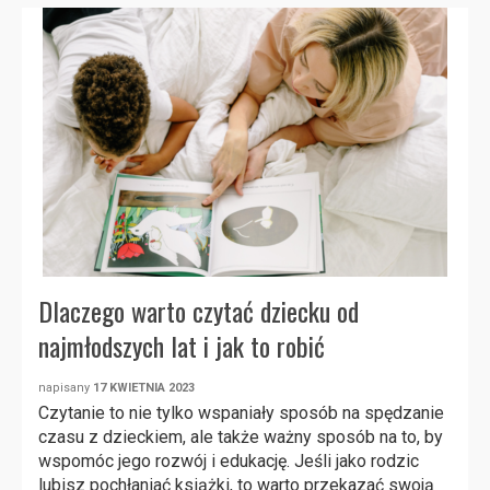
Dlaczego warto czytać dziecku od
najmłodszych lat i jak to robić
napisany
17 KWIETNIA 2023
Czytanie to nie tylko wspaniały sposób na spędzanie
czasu z dzieckiem, ale także ważny sposób na to, by
wspomóc jego rozwój i edukację. Jeśli jako rodzic
lubisz pochłaniać książki, to warto przekazać swoją