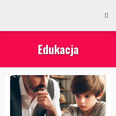
Edukacja