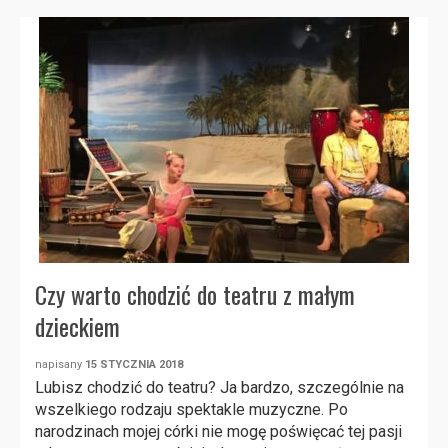
Czy warto chodzić do teatru z małym
dzieckiem
napisany
15 STYCZNIA 2018
Lubisz chodzić do teatru? Ja bardzo, szczególnie na
wszelkiego rodzaju spektakle muzyczne. Po
narodzinach mojej córki nie mogę poświęcać tej pasji