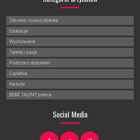
Zdrowie i rozwój dziecka
Edukacja
Wychowanie
Talenty i pasje
Podróże z dzieckiem
Czytelnia
Na luzie
BEBE TALENT poleca
Social Media