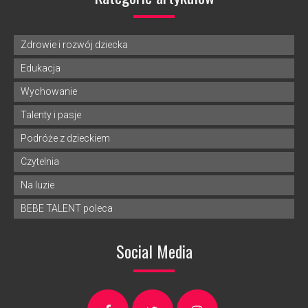
Zdrowie i rozwój dziecka
Edukacja
Wychowanie
Talenty i pasje
Podróże z dzieckiem
Czytelnia
Na luzie
BEBE TALENT poleca
Social Media