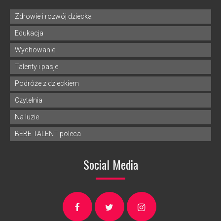
Zdrowie i rozwój dziecka
Edukacja
Wychowanie
Talenty i pasje
Podróże z dzieckiem
Czytelnia
Na luzie
BEBE TALENT poleca
Social Media