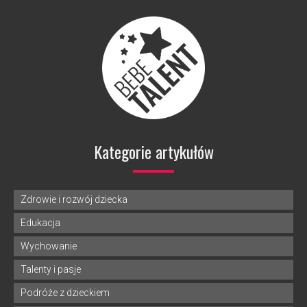
Kategorie artykułów
Zdrowie i rozwój dziecka
Edukacja
Wychowanie
Talenty i pasje
Podróże z dzieckiem