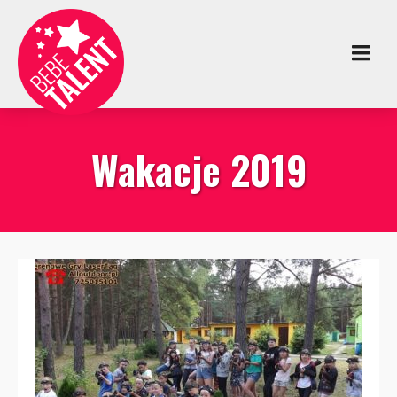
Wakacje 2019