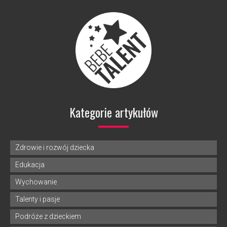
Kategorie artykułów
Zdrowie i rozwój dziecka
Edukacja
Wychowanie
Talenty i pasje
Podróże z dzieckiem