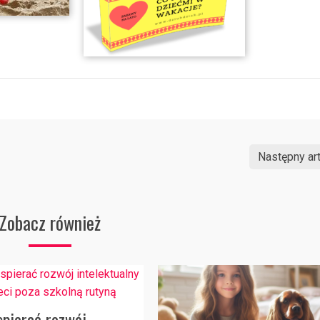
Następny art
Zobacz również
spierać rozwój