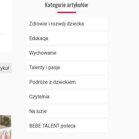
Kategorie artykułów
Zdrowie i rozwój dziecka
Edukacja
Wychowanie
Talenty i pasje
ykuł
Podróże z dzieckiem
Czytelnia
Na luzie
BEBE TALENT poleca