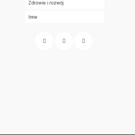
Zdrowie i rozwój
Inne