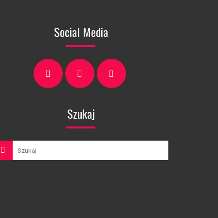
Social Media
Szukaj