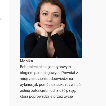
ia
Monika
Bebetalent.pl nie jest typowym
blogiem parentingowym. Powstał z
misji znalezienia odpowiedzi na
pytanie, jak pomóc dziecku rozwinąć
pełnię potencjału i odnaleźć pasję,
która poprowadzi je przez życie.