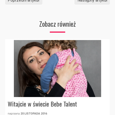
Poprzedni artykuł
Następny artykuł
Zobacz również
Witajcie w świecie Bebe Talent
napisany
20 LISTOPADA 2016