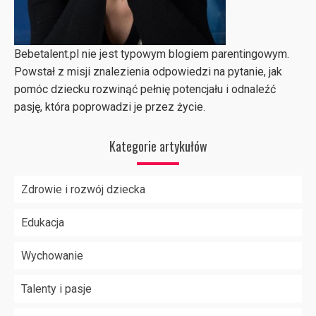
Bebetalent.pl nie jest typowym blogiem parentingowym.
Powstał z misji znalezienia odpowiedzi na pytanie, jak
pomóc dziecku rozwinąć pełnię potencjału i odnaleźć
pasję, która poprowadzi je przez życie.
Kategorie artykułów
Zdrowie i rozwój dziecka
Edukacja
Wychowanie
Talenty i pasje