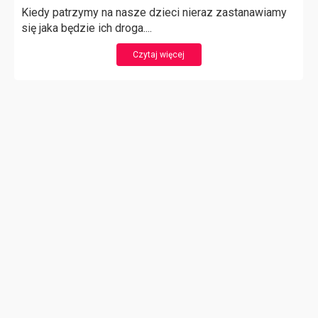
Kiedy patrzymy na nasze dzieci nieraz zastanawiamy
się jaka będzie ich droga....
Czytaj więcej