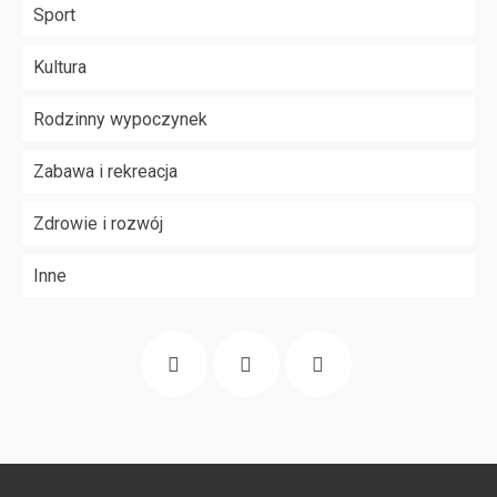
Sport
Kultura
Rodzinny wypoczynek
Zabawa i rekreacja
Zdrowie i rozwój
Inne