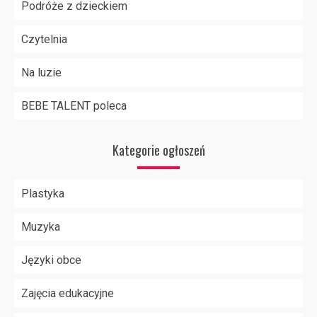
Podróże z dzieckiem
Czytelnia
Na luzie
BEBE TALENT poleca
Kategorie ogłoszeń
Plastyka
Muzyka
Języki obce
Zajęcia edukacyjne