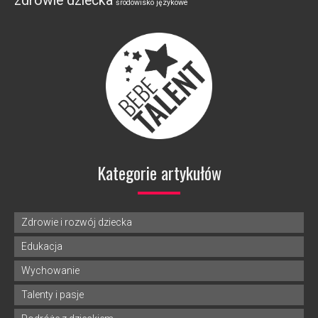
zdrowie dziecka
środowisko językowe
Kategorie artykułów
Zdrowie i rozwój dziecka
Edukacja
Wychowanie
Talenty i pasje