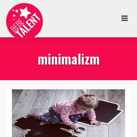
minimalizm