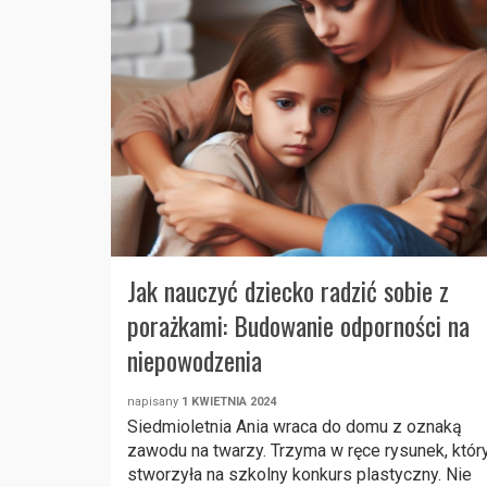
Jak nauczyć dziecko radzić sobie z
porażkami: Budowanie odporności na
niepowodzenia
napisany
1 KWIETNIA 2024
Siedmioletnia Ania wraca do domu z oznaką
zawodu na twarzy. Trzyma w ręce rysunek, któr
stworzyła na szkolny konkurs plastyczny. Nie