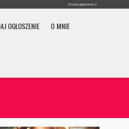
AJ OGŁOSZENIE
O MNIE