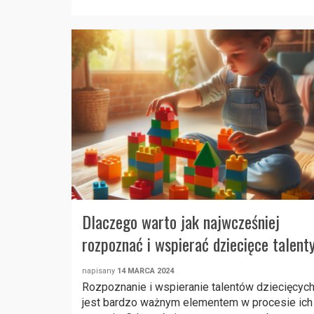
Dlaczego warto jak najwcześniej
rozpoznać i wspierać dziecięce talent
napisany
14 MARCA 2024
Rozpoznanie i wspieranie talentów dziecięcyc
jest bardzo ważnym elementem w procesie ich