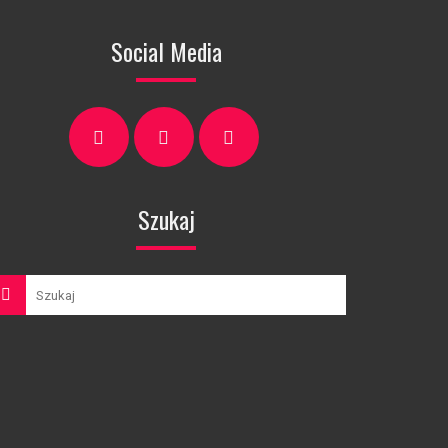
Social Media
Szukaj