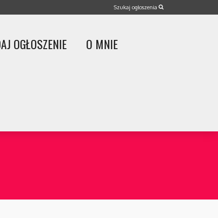
AJ OGŁOSZENIE
O MNIE