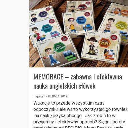
MEMORACE – zabawna i efektywna
nauka angielskich słówek
napisany
8 LIPCA 2019
Wakacje to przede wszystkim czas
odpoczynku, ale warto wykorzystać go również
na naukę języka obcego. Jak zrobić to w
przyjemny i efektywny sposób? Sięgnij po gry