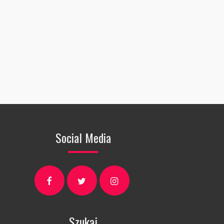
Social Media
Szukaj