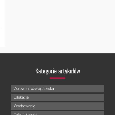
a
Kategorie artykułów
Zdrowie i rozwój dziecka
Edukacja
Wychowanie
Talenty i pasje