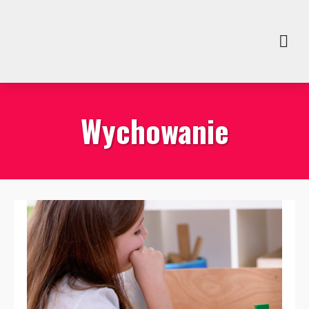
Wychowanie