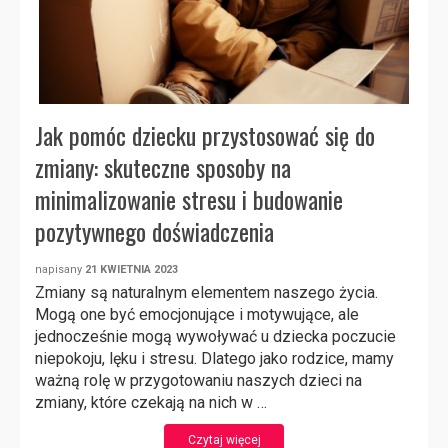
Jak pomóc dziecku przystosować się do
zmiany: skuteczne sposoby na
minimalizowanie stresu i budowanie
pozytywnego doświadczenia
napisany
21 KWIETNIA 2023
Zmiany są naturalnym elementem naszego życia.
Mogą one być emocjonujące i motywujące, ale
jednocześnie mogą wywoływać u dziecka poczucie
niepokoju, lęku i stresu. Dlatego jako rodzice, mamy
ważną rolę w przygotowaniu naszych dzieci na
zmiany, które czekają na nich w …
Czytaj więcej